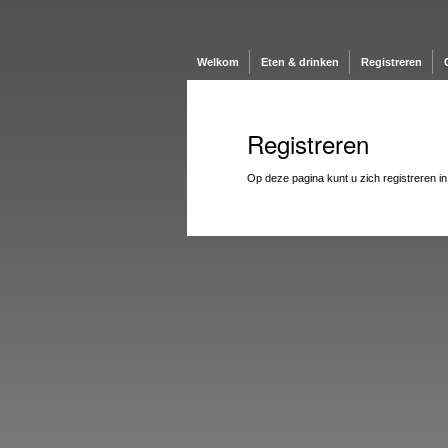
Welkom
Eten & drinken
Registreren
Registreren
Op deze pagina kunt u zich registreren in